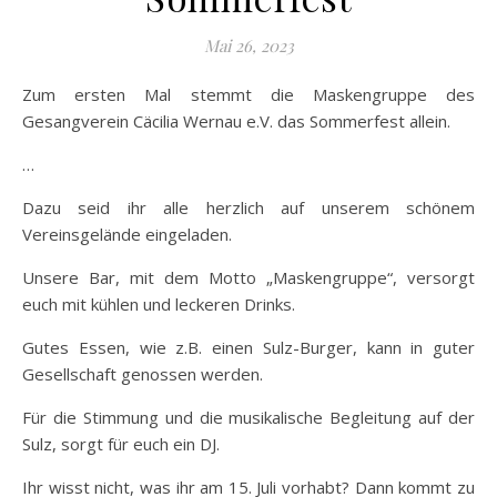
Mai 26, 2023
Zum ersten Mal stemmt die Maskengruppe des
Gesangverein Cäcilia Wernau e.V. das Sommerfest allein.
…
Dazu seid ihr alle herzlich auf unserem schönem
Vereinsgelände eingeladen.
Unsere Bar, mit dem Motto „Maskengruppe“, versorgt
euch mit kühlen und leckeren Drinks.
Gutes Essen, wie z.B. einen Sulz-Burger, kann in guter
Gesellschaft genossen werden.
Für die Stimmung und die musikalische Begleitung auf der
Sulz, sorgt für euch ein DJ.
Ihr wisst nicht, was ihr am 15. Juli vorhabt? Dann kommt zu