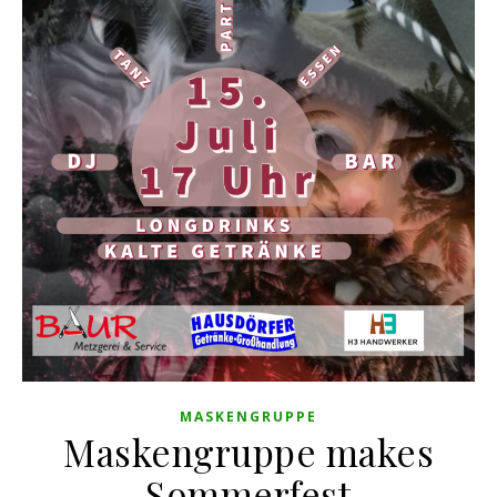
MASKENGRUPPE
Maskengruppe makes
Sommerfest