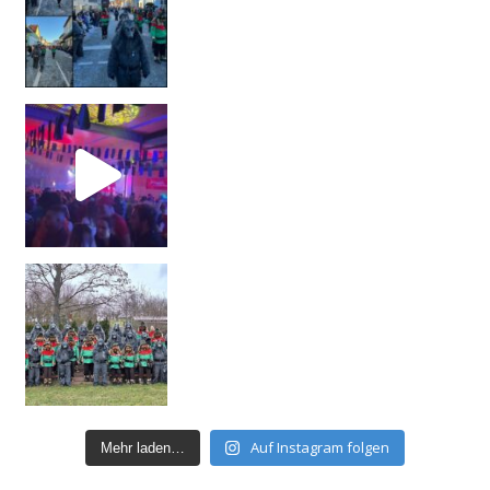
Auf Instagram folgen
Mehr laden…