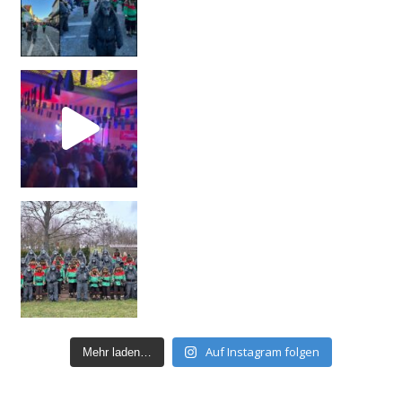
Auf Instagram folgen
Mehr laden…