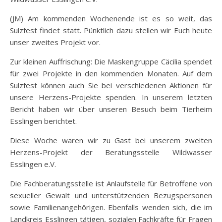
(JM) Am kommenden Wochenende ist es so weit, das
Sulzfest findet statt. Pünktlich dazu stellen wir Euch heute
unser zweites Projekt vor.
Zur kleinen Auffrischung: Die Maskengruppe Cäcilia spendet
für zwei Projekte in den kommenden Monaten. Auf dem
Sulzfest können auch Sie bei verschiedenen Aktionen für
unsere Herzens-Projekte spenden. In unserem letzten
Bericht haben wir über unseren Besuch beim Tierheim
Esslingen berichtet.
Diese Woche waren wir zu Gast bei unserem zweiten
Herzens-Projekt der Beratungsstelle Wildwasser
Esslingen e.V.
Die Fachberatungsstelle ist Anlaufstelle für Betroffene von
sexueller Gewalt und unterstützenden Bezugspersonen
sowie Familienangehörigen. Ebenfalls wenden sich, die im
Landkreis Esslingen tätigen, sozialen Fachkräfte für Fragen