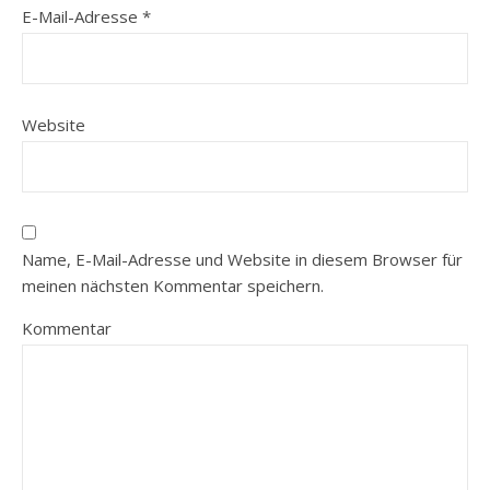
E-Mail-Adresse
*
Website
Name, E-Mail-Adresse und Website in diesem Browser für
meinen nächsten Kommentar speichern.
Kommentar