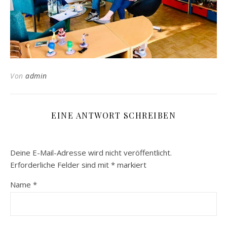
Von
admin
EINE ANTWORT SCHREIBEN
Deine E-Mail-Adresse wird nicht veröffentlicht.
Erforderliche Felder sind mit
*
markiert
Name
*