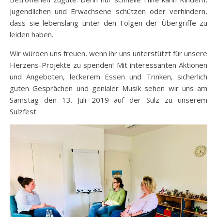
Jugendlichen und Erwachsene schützen oder verhindern,
dass sie lebenslang unter den Folgen der Übergriffe zu
leiden haben.
Wir würden uns freuen, wenn ihr uns unterstützt für unsere
Herzens-Projekte zu spenden! Mit interessanten Aktionen
und Angeboten, leckerem Essen und Trinken, sicherlich
guten Gesprächen und genialer Musik sehen wir uns am
Samstag den 13. Juli 2019 auf der Sulz zu unserem
Sulzfest.