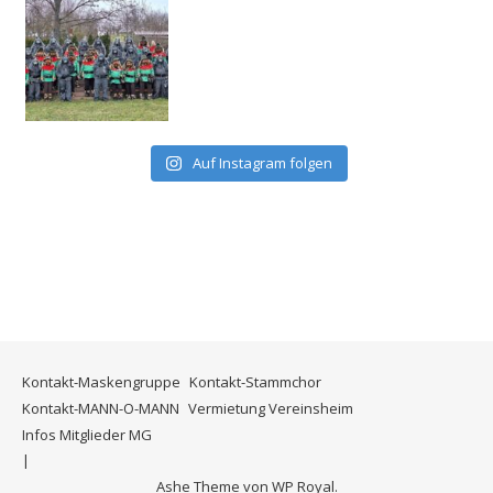
Auf Instagram folgen
Kontakt-Maskengruppe
Kontakt-Stammchor
Kontakt-MANN-O-MANN
Vermietung Vereinsheim
Infos Mitglieder MG
Ashe Theme von
WP Royal
.